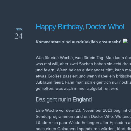
Happy Birthday, Doctor Who!
NOV.
24
Kommentare sind ausdrücklich erwünscht!
Was für eine Woche, was für ein Tag. Man kann über
was mal will, aber zwei Sachen haben sie echt dr
und feiern! Wenn beides aufeinander trifft, kann ma
etwas Großes passiert und wenn dabei ein britische
Jubiläum feiert, kann man sich eigentlich nur noch
genießen, was auch immer aufgefahren wird.
Das geht nur in England
Eine Woche vor dem 23. November 2013 beginnt d
Sonderprogrammen rund um Doctor Who. Wo ande
Ländern ein paar Wiederholungen alter Episoden au
noch einen Galaabend spendieren würden, fährt di