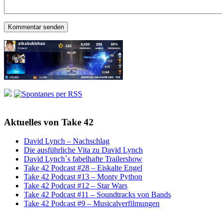
Aktuelles von Take 42
David Lynch – Nachschlag
Die ausführliche Vita zu David Lynch
David Lynch´s fabelhafte Trailershow
Take 42 Podcast #28 – Eiskalte Engel
Take 42 Podcast #13 – Monty Python
Take 42 Podcast #12 – Star Wars
Take 42 Podcast #11 – Soundtracks von Bands
Take 42 Podcast #9 – Musicalverfilmungen