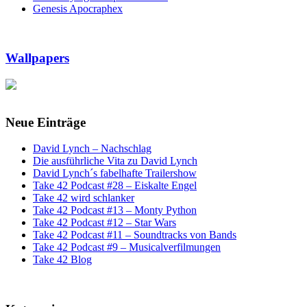
Genesis Apocraphex
Wallpapers
Neue Einträge
David Lynch – Nachschlag
Die ausführliche Vita zu David Lynch
David Lynch´s fabelhafte Trailershow
Take 42 Podcast #28 – Eiskalte Engel
Take 42 wird schlanker
Take 42 Podcast #13 – Monty Python
Take 42 Podcast #12 – Star Wars
Take 42 Podcast #11 – Soundtracks von Bands
Take 42 Podcast #9 – Musicalverfilmungen
Take 42 Blog