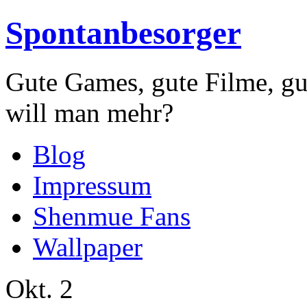
Spontanbesorger
Gute Games, gute Filme, gu
will man mehr?
Blog
Impressum
Shenmue Fans
Wallpaper
Okt.
2