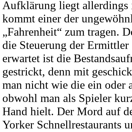
Aufklärung liegt allerdings
kommt einer der ungewöhn
„Fahrenheit“ zum tragen. D
die Steuerung der Ermittler
erwartet ist die Bestandsau
gestrickt, denn mit geschick
man nicht wie die ein oder 
obwohl man als Spieler kur
Hand hielt. Der Mord auf de
Yorker Schnellrestaurants u