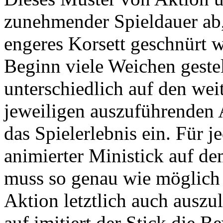
zunehmender Spieldauer ab,
engeres Korsett geschnürt w
Beginn viele Weichen gestel
unterschiedlich auf den wei
jeweiligen auszuführenden 
das Spielerlebnis ein. Für 
animierter Ministick auf d
muss so genau wie möglich
Aktion letztlich auch auszu
auf imitiert der Stick die 