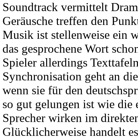
Soundtrack vermittelt Dram
Geräusche treffen den Punk
Musik ist stellenweise ein 
das gesprochene Wort schon
Spieler allerdings Texttafel
Synchronisation geht an die
wenn sie für den deutschsp
so gut gelungen ist wie die
Sprecher wirken im direkten
Glücklicherweise handelt es