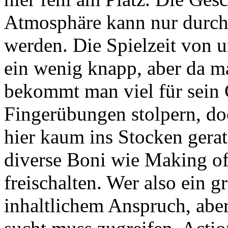
Atmosphäre kann nur durch
werden. Die Spielzeit von 
ein wenig knapp, aber da m
bekommt man viel für sein 
Fingerübungen stolpern, doc
hier kaum ins Stocken ger
diverse Boni wie Making o
freischalten. Wer also ein 
inhaltlichem Anspruch, abe