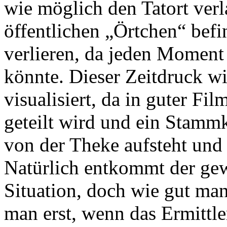
wie möglich den Tatort ver
öffentlichen „Örtchen“ befin
verlieren, da jeden Moment 
könnte. Dieser Zeitdruck wi
visualisiert, da in guter Fil
geteilt wird und ein Stammk
von der Theke aufsteht und 
Natürlich entkommt der gewi
Situation, doch wie gut man
man erst, wenn das Ermittle