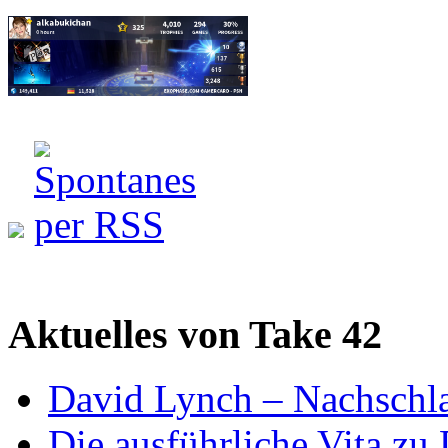
Aktuelles von Take 42
David Lynch – Nachschl
Die ausführliche Vita zu