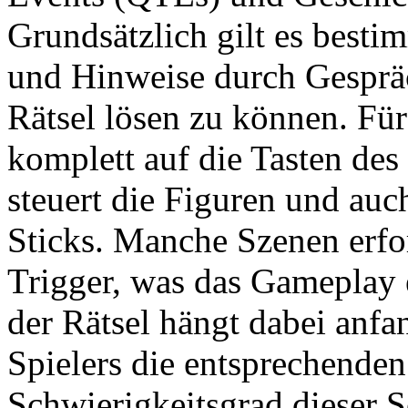
Grundsätzlich gilt es best
und Hinweise durch Gesprä
Rätsel lösen zu können. Fü
komplett auf die Tasten des
steuert die Figuren und au
Sticks. Manche Szenen erfor
Trigger, was das Gameplay 
der Rätsel hängt dabei anfa
Spielers die entsprechenden
Schwierigkeitsgrad dieser 