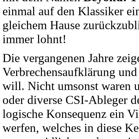
einmal auf den Klassiker e
gleichem Hause zurückzubl
immer lohnt!
Die vergangenen Jahre zeige
Verbrechensaufklärung und
will. Nicht umsonst waren 
oder diverse CSI-Ableger d
logische Konsequenz ein Vi
werfen, welches in diese Ke