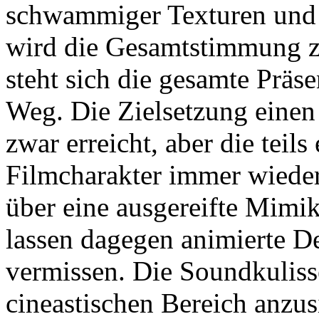
schwammiger Texturen und e
wird die Gesamtstimmung z
steht sich die gesamte Präs
Weg. Die Zielsetzung einen
zwar erreicht, aber die teil
Filmcharakter immer wieder
über eine ausgereifte Mimi
lassen dagegen animierte De
vermissen. Die Soundkuliss
cineastischen Bereich anzus