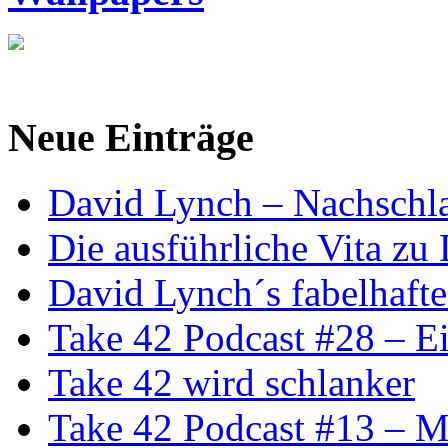
Neue Einträge
David Lynch – Nachschl
Die ausführliche Vita zu
David Lynch´s fabelhafte
Take 42 Podcast #28 – Ei
Take 42 wird schlanker
Take 42 Podcast #13 – 