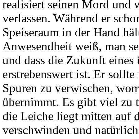
realisiert seinen Mord und 
verlassen. Während er scho
Speiseraum in der Hand hält
Anwesendheit weiß, man sei
und dass die Zukunft eines 
erstrebenswert ist. Er sollt
Spuren zu verwischen, womi
übernimmt. Es gibt viel zu 
die Leiche liegt mitten auf 
verschwinden und natürlich