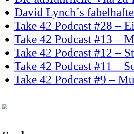
David Lynch´s fabelhafte
Take 42 Podcast #28 – Ei
Take 42 Podcast #13 – 
Take 42 Podcast #12 – S
Take 42 Podcast #11 – S
Take 42 Podcast #9 – Mu