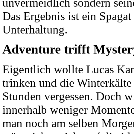
unvermeidlich sondern seine
Das Ergebnis ist ein Spagat
Unterhaltung.
Adventure trifft Myster
Eigentlich wollte Lucas Ka
trinken und die Winterkälte 
Stunden vergessen. Doch wi
innerhalb weniger Momente
man noch am selben Morgen 