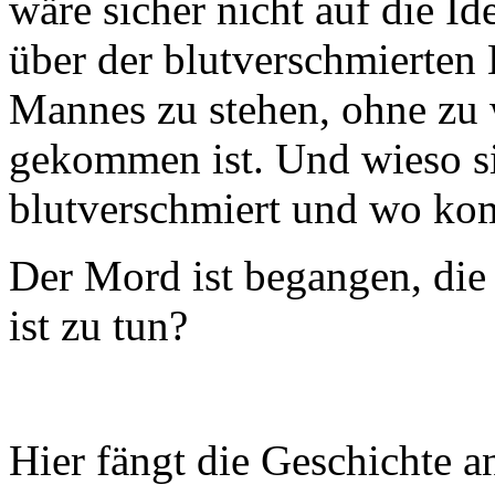
wäre sicher nicht auf die 
über der blutverschmierten
Mannes zu stehen, ohne zu w
gekommen ist. Und wieso s
blutverschmiert und wo kom
Der Mord ist begangen, die 
ist zu tun?
Hier fängt die Geschichte a