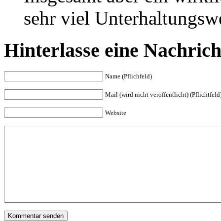
sehr viel Unterhaltungswe
Hinterlasse eine Nachrich
Name (Pflichfeld)
Mail (wird nicht veröffentlicht) (Pflichtfeld
Website