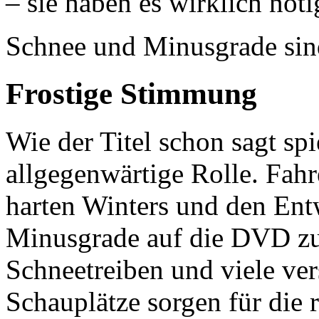
– sie haben es wirklich nöti
Schnee und Minusgrade sind
Frostige Stimmung
Wie der Titel schon sagt spi
allgegenwärtige Rolle. Fahr
harten Winters und den Entw
Minusgrade auf die DVD z
Schneetreiben und viele ve
Schauplätze sorgen für die 