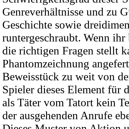
Genreverhältnisse und zu 
Geschichte sowie dreidimen
runtergeschraubt. Wenn ihr
die richtigen Fragen stellt 
Phantomzeichnung angeferti
Beweisstück zu weit von de
Spieler dieses Element für d
als Täter vom Tatort kein Te
der ausgehenden Anrufe ebe
Dieses Muster von Aktion 